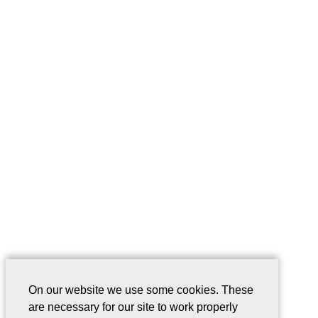
On our website we use some cookies. These
are necessary for our site to work properly