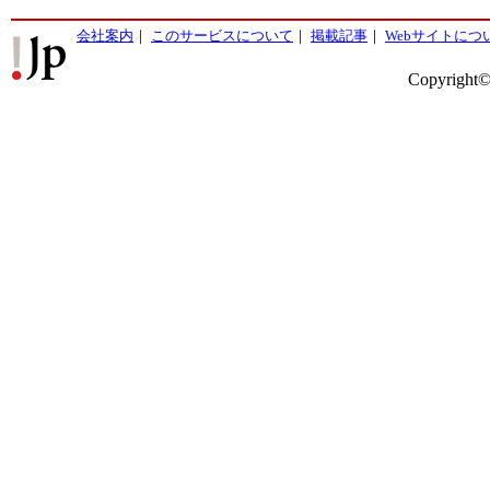
会社案内
｜
このサービスについて
｜
掲載記事
｜
Webサイトにつ
Copyright©2